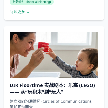
财务规划 (Financial Planning)
阅读更多 →
DIR Floortime 实战剧本：乐高 (LEGO)
—— 从“玩积木”到“玩人”
建立双向沟通循环 (Circles of Communication)，
延长互动回合