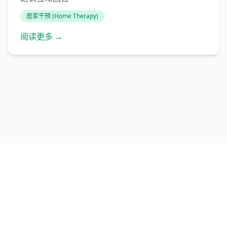
居家干预 (Home Therapy)
阅读更多 →