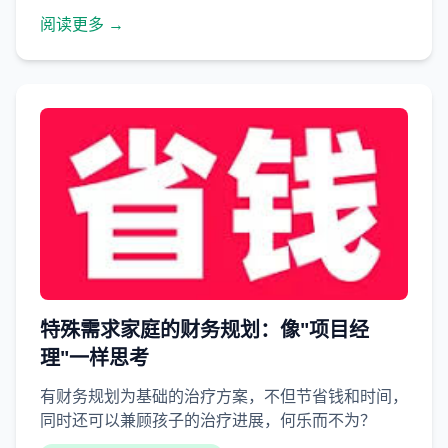
阅读更多 →
特殊需求家庭的财务规划：像"项目经
理"一样思考
有财务规划为基础的治疗方案，不但节省钱和时间，
同时还可以兼顾孩子的治疗进展，何乐而不为？