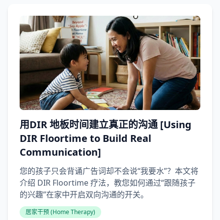
用DIR 地板时间建立真正的沟通 [Using
DIR Floortime to Build Real
Communication]
您的孩子只会背诵广告词却不会说“我要水”？本文将
介绍 DIR Floortime 疗法，教您如何通过“跟随孩子
的兴趣”在家中开启双向沟通的开关。
居家干预 (Home Therapy)