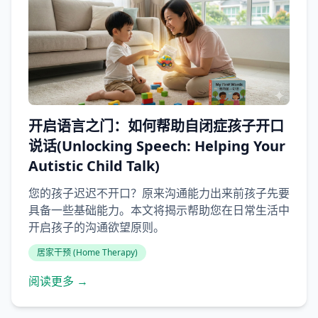
开启语言之门：如何帮助自闭症孩子开口
说话(Unlocking Speech: Helping Your
Autistic Child Talk)
您的孩子迟迟不开口？原来沟通能力出来前孩子先要
具备一些基础能力。本文将揭示帮助您在日常生活中
开启孩子的沟通欲望原则。
居家干预 (Home Therapy)
阅读更多 →