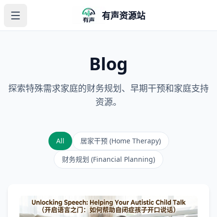
有声资源站
Blog
探索特殊需求家庭的财务规划、早期干预和家庭支持
资源。
All
居家干预 (Home Therapy)
财务规划 (Financial Planning)